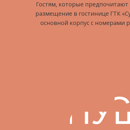
Гостям, которые предпочитают 
размещение в гостинице ГТК «Су
основной корпус с номерами р
С
ПУ