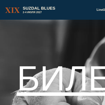
XIX
SUZDAL BLUES
Line
2-4 ИЮЛЯ 2027
БИЛ