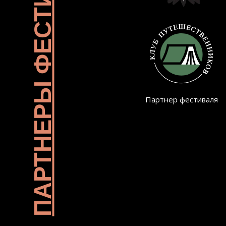
ПАРТНЕРЫ ФЕСТИВАЛЯ
Партнер фестиваля
Партнер фестиваля