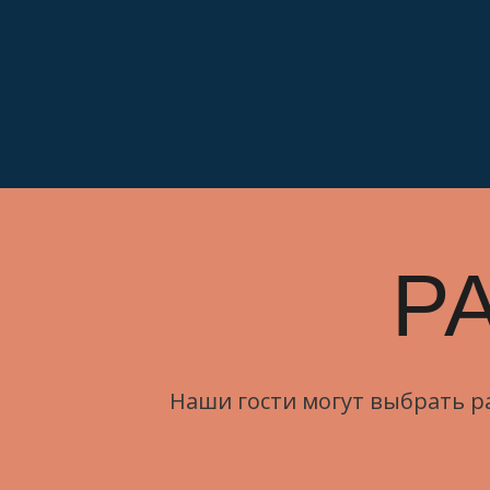
Р
Наши гости могут выбрать ра