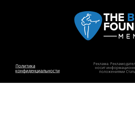
Реклама. Рекламодате
Политика
носит информационны
конфиденциальности
положениями Статьи